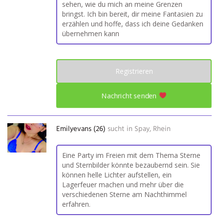
sehen, wie du mich an meine Grenzen
bringst. Ich bin bereit, dir meine Fantasien zu
erzählen und hoffe, dass ich deine Gedanken
übernehmen kann
Registrieren
Nachricht senden
Emilyevans (26)
sucht in
Spay, Rhein
Eine Party im Freien mit dem Thema Sterne
und Sternbilder könnte bezaubernd sein. Sie
können helle Lichter aufstellen, ein
Lagerfeuer machen und mehr über die
verschiedenen Sterne am Nachthimmel
erfahren.