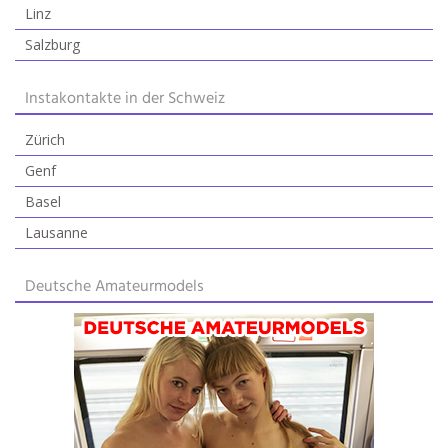
Linz
Salzburg
Instakontakte in der Schweiz
Zürich
Genf
Basel
Lausanne
Deutsche Amateurmodels