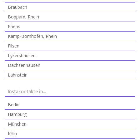
Braubach
Boppard, Rhein
Rhens
Kamp-Bornhofen, Rhein
Filsen
Lykershausen
Dachsenhausen
Lahnstein
Instakontakte in...
Berlin
Hamburg
München
Köln